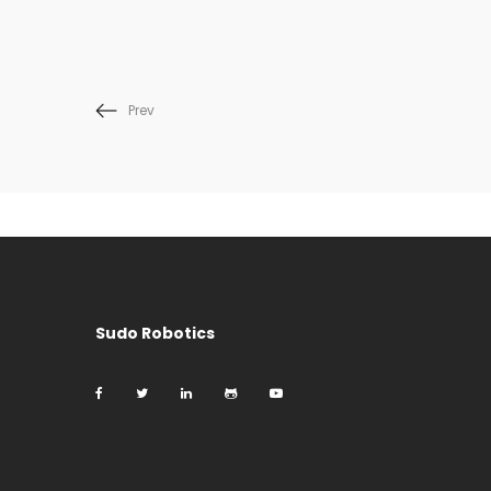
Prev
Sudo Robotics